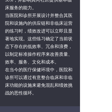
30%，并影响其向社区提供基本临
床服务的能力。
当医院和诊所开展设计并整合其医
院和设施内的供应链和非临床运营
的练习时，绩效改进可以立即且显
著地实现。这些练习确定了当前状
态下存在的低效率、冗余和浪费，
以制定标准操作程序来改善质量、
效率、服务、文化和成本。
在当今的医疗保健环境中，医院和
诊所可以通过有意整合临床和非临
床功能的设施来避免混乱和绩效挑
战的恶性循环。