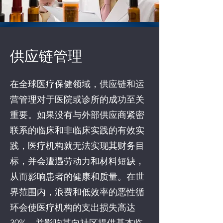
供应链管理
在全球医疗保健领域，供应链和运
营管理对于医院或诊所的成功至关
重要。如果没有与外部供应商紧密
联系的临床和非临床实践的有效实
践，医疗机构就无法实现其财务目
标，并会遭遇劳动力和材料短缺，
从而影响患者的健康和质量。在世
界范围内，浪费和低效率的恶性循
环会使医疗机构的支出损失高达