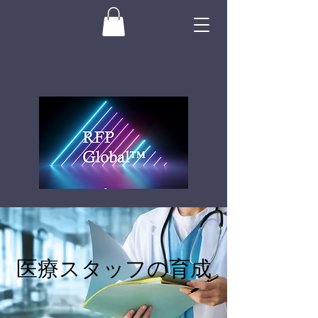
医療スタッフの育成