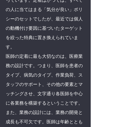
っています。定着はかつては、すべて
の人に当てはまる「気分が良い」ポリ
シーのセットでしたが、最近では個人
の動機付け要因に基づいたターゲット
を絞った特典に置き換えられていま
す。
医師の定着に最も大切なのは、医療業
務の設計です。つまり、医師を患者の
タイプ、病気のタイプ、作業負荷、ス
タッフのサポート、その他の要素とマ
ッチングさせ、文字通り各医師を中心
に各業務を構築するということです。
また、業務の設計には、業務の開発と
成長も不可欠です。医師は年齢ととも