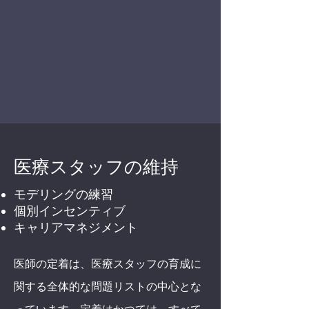
医療スタッフの維持
モデリングの練習
個別インセンティブ
キャリアマネジメント
医師の定着は、医療スタッフの育成に
関する全体的な問題リストの中心とな