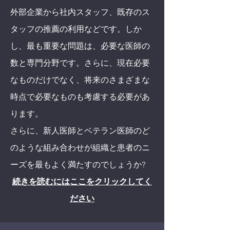
外部企業から社内スタッフ、既存のス
タッフの推薦の利用などです。しか
し、最も重要な問題は、必要な医師の
数と専門分野です。さらに、現在必要
なものだけでなく、将来のさまざまな
時点で必要なものも考慮する必要があ
ります。
さらに、新人医師とベテラン医師のど
のような組み合わせが組織と患者のニ
ーズを最もよく満たすのでしょうか?
続きを読むにはここをクリックしてく
ださい