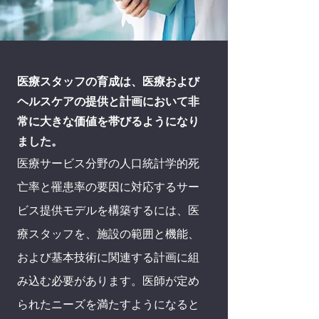
医療スタッフの育成は、医療および
ヘルスケアの提供と計画において非
常に大きな価値を帯びるようになり
ました。
医療サービス分野の人口統計学的死
亡率と罹患率の要因に対応するサー
ビス提供モデルを構築するには、医
療スタッフを、施設の範囲と機能、
および基本技術に関連する計画に組
み込む必要があります。医師が定め
られたニーズを満たすようになると