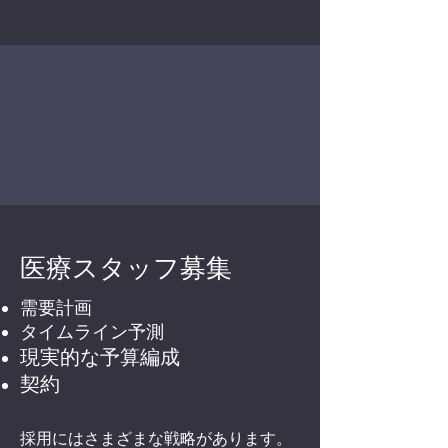
医療スタッフ募集
需要計画
タイムライン予測
現実的な予算編成
契約
採用にはさまざまな戦略があります。