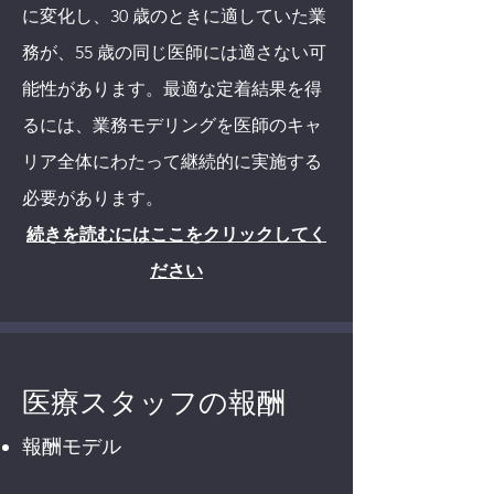
に変化し、30 歳のときに適していた業
務が、55 歳の同じ医師には適さない可
能性があります。最適な定着結果を得
るには、業務モデリングを医師のキャ
リア全体にわたって継続的に実施する
必要があります。
続きを読むにはここをクリックしてく
ださい
医療スタッフの報酬
報酬モデル