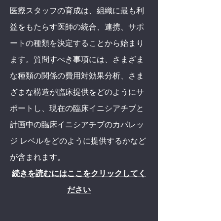
医療スタッフの育成は、組織に最も利
益をもたらす医師の統合、連携、サポ
ートの種類を決定することから始まり
ます。質問すべき事項には、さまざま
な種類の関係の費用対効果分析、さま
ざまな構造が臨床提供をどのようにサ
ポートし、現在の臨床イニシアチブと
計画中の臨床イニシアチブのカバレッ
ジ レベルをどのように提供するかなど
が含まれます。
続きを読むにはここをクリックしてく
ださい