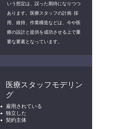
いう想定は、誤った期待になりつつ
あります。医療スタッフの計画: 採
用、維持、作業構造などは、今や医
療の設計と提供を成功させる上で重
要な要素となっています。
医療スタッフモデリン
グ
雇用されている
独立した
契約主体