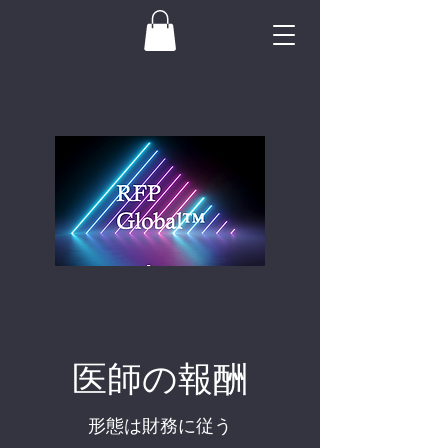
医師の報酬
形態は財務に従う