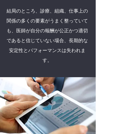
結局のところ、診療、組織、仕事上の
関係の多くの要素がうまく整っていて
も、医師が自分の報酬が公正かつ適切
であると信じていない場合、長期的な
安定性とパフォーマンスは失われま
す。