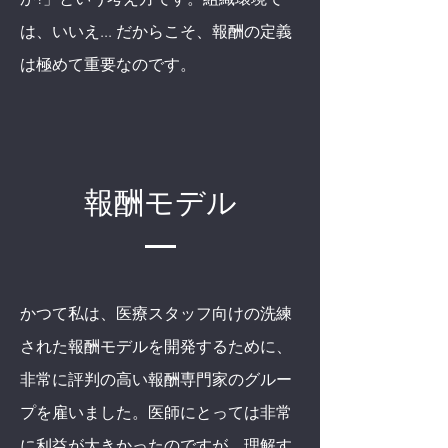
は、いいえ... だからこそ、報酬の定義
は極めて重要なのです。
報酬モデル
かつて私は、医療スタッフ向けの洗練
された報酬モデルを開発するために、
非常に評判の高い報酬専門家のグルー
プを雇いました
。医師にとっては非常
に利益が大きかったのですが、理解す