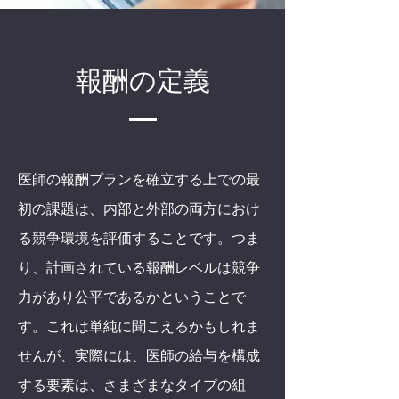
報酬の定義
医師の報酬プランを確立する上での最
初の課題は、内部と外部の両方におけ
る競争環境を評価することです。つま
り、計画されている報酬レベルは競争
力があり公平であるかということで
す。これは単純に聞こえるかもしれま
せんが、実際には、医師の給与を構成
する要素は、さまざまなタイプの組